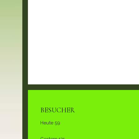
BESUCHER
Heute
59