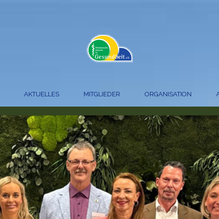
AKTUELLES
MITGLIEDER
ORGANISATION