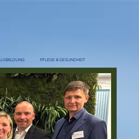
AUSBILDUNG
PFLEGE & GESUNDHEIT