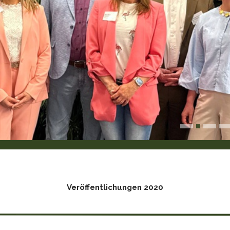
Veröffentlichungen 2020