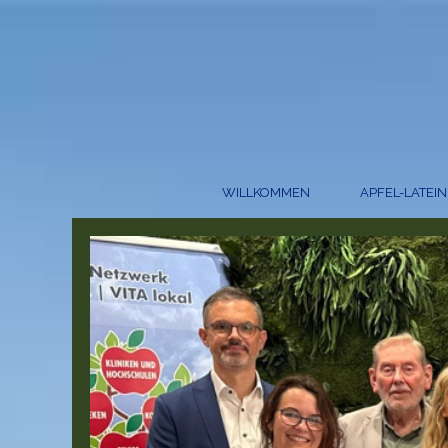
WILLKOMMEN
APFEL-LATEIN