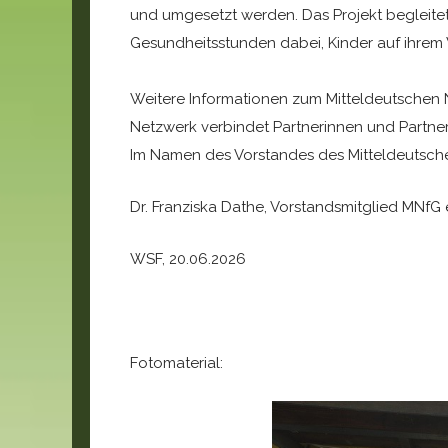
und umgesetzt werden. Das Projekt begleitet
Gesundheitsstunden dabei, Kinder auf ihrem
Weitere Informationen zum Mitteldeutschen 
Netzwerk verbindet Partnerinnen und Partner 
Im Namen des Vorstandes des Mitteldeutsche
Dr. Franziska Dathe, Vorstandsmitglied MNfG e
WSF, 20.06.2026
Fotomaterial: