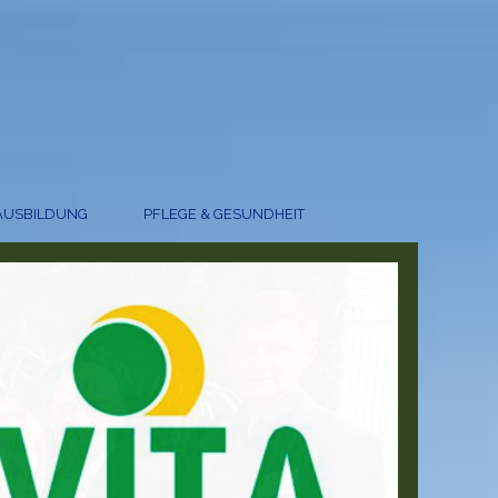
AUSBILDUNG
PFLEGE & GESUNDHEIT