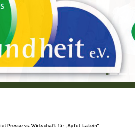
el Presse vs. Wirtschaft für „Apfel-Latein“