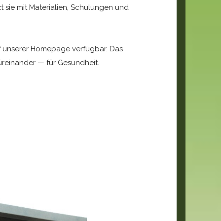
 sie mit Materialien, Schulungen und
uf unserer Homepage verfügbar. Das
Füreinander — für Gesundheit.