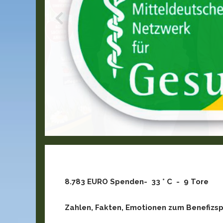
8.783 EURO Spenden- 33 ° C - 9 Tore
Zahlen, Fakten, Emotionen zum Benefizspi