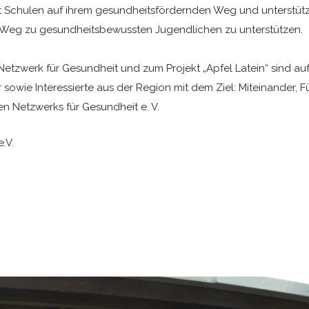
 Schulen auf ihrem gesundheitsfördernden Weg und unterstützt
 Weg zu gesundheitsbewussten Jugendlichen zu unterstützen.
Netzwerk für Gesundheit und zum Projekt „Apfel Latein“ sind a
sowie Interessierte aus der Region mit dem Ziel: Miteinander, 
n Netzwerks für Gesundheit e. V.
.V.