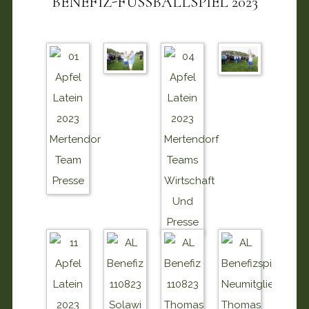
BENEFIZ-FUSSBALLSPIEL 2023