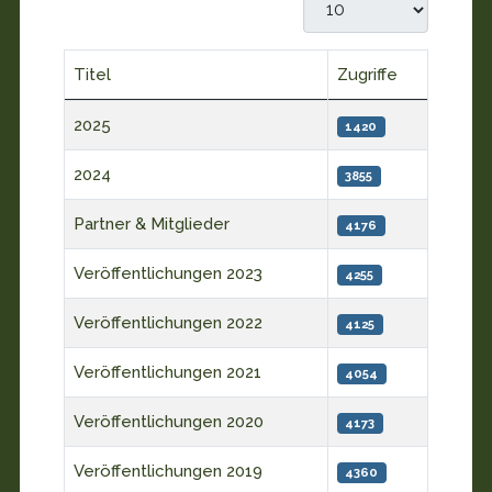
Anzeige #
Titel
Zugriffe
Beiträge
2025
1420
2024
3855
Partner & Mitglieder
4176
Veröffentlichungen 2023
4255
Veröffentlichungen 2022
4125
Veröffentlichungen 2021
4054
Veröffentlichungen 2020
4173
Veröffentlichungen 2019
4360