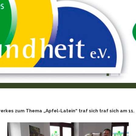
rkes zum Thema „Apfel-Latein“ traf sich traf sich am 11.