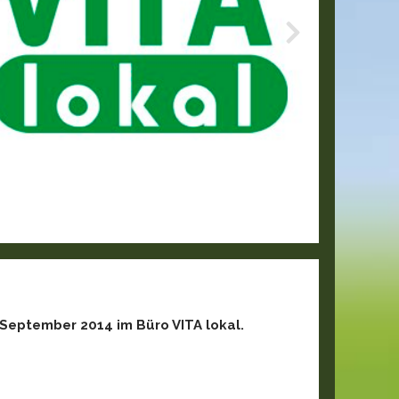
 September 2014 im Büro VITA lokal.