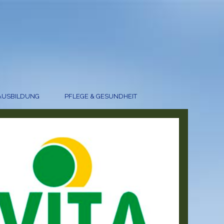
AUSBILDUNG
PFLEGE & GESUNDHEIT