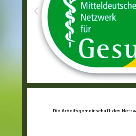
Die Arbeitsgemeinschaft des Netzwe